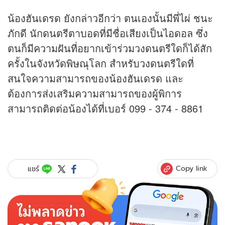
น้องฮันเดรด ยังกล่าวอีกว่า ตนเองนั้นมีพี่ไผ่ ชนะ
ภักดี นักดนตรีตาบอดที่มีชื่อเสียงเป็นไอดอล ซึ่ง
ตนก็มีความฝันที่อยากเข้าร่วมวงดนตรีใดก็ได้สัก
ครั้งในจังหวัดพิษณุโลก สำหรับวงดนตรีใดที่
สนใจความสามารถของน้องฮันเดรด และ
ต้องการส่งเสริมความสามารถของผู้พิการ
สามารถติดต่อน้องได้ที่เบอร์ 099 - 374 - 8861
Copy link
แชร์