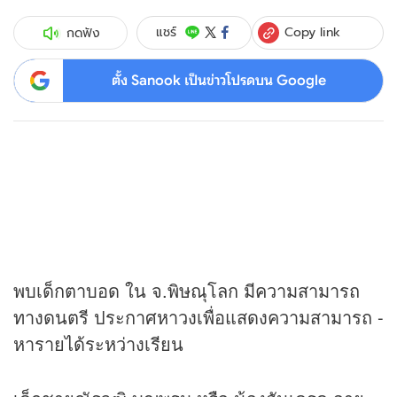
Copy link
แชร์
กดฟัง
ตั้ง Sanook เป็นข่าวโปรดบน Google
พบเด็กตาบอด ใน จ.พิษณุโลก มีความสามารถ
ทางดนตรี ประกาศหาวงเพื่อแสดงความสามารถ -
หารายได้ระหว่างเรียน