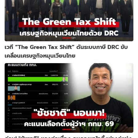
เวที “The Green Tax Shift” ดันระบบภาษี DRC ขับ
เคลื่อนเศรษฐกิจหมุนเวียนไทย