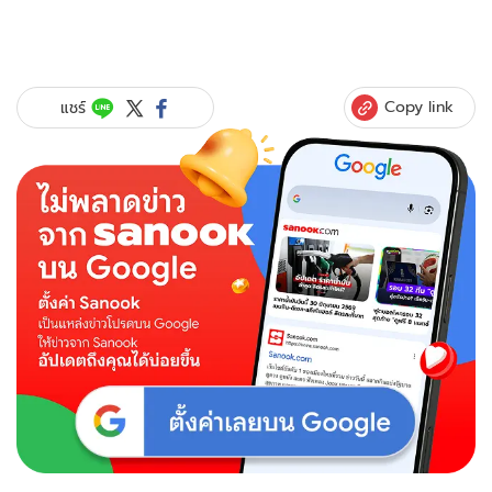
Copy link
แชร์