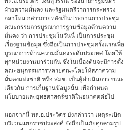
พล.อ.ประวิตร วงษ์สุวรรณ รองนายกรัฐมนตรี
ฝ่ายความมั่นคง และรัฐมนตรีว่าการกระทรวง
กลาโหม กล่าวภายหลังเป็นประธานการประชุม
คณะกรรมการบูรณาการฐานข้อมูลด้านความ
มั่นคง ว่า การประชุมในวันนี้ เป็นการประชุม
เรื่องฐานข้อมูล ซึ่งถือเป็นการประชุมครั้งแรกเพื่อ
บูรณาการด้านความมั่นคงระดับประเทศ โดยให้
ทุกหน่วยงานมาร่วมกัน ซึ่งในเบื้องต้นจะมีการตั้ง
คณะอนุกรรมการหลายคณะโดยให้สภาความ
มั่นคงแห่งชาติ หรือ สมช. เป็นผู้ดำเนินการ ขณะ
เดียวกัน การเก็บฐานข้อมูลนั้น เพื่อกำหนด
นโยบายและยุทธศาสตร์ชาติในอนาคตต่อไป
นอกจากนี้ พล.อ.ประวิตร ยังกล่าวว่า เหตุระเบิด
บริเวณแยกราชประสงค์ ยังถือเป็นภัยคุกคามรูป