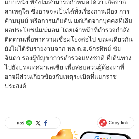
แบบหนึ่ง ที่ยังไม่สามารถกำหนดได้ว่า เกิดจาก
สาเหตุใด ซึ่งอาจจะเป็นได้ทั้งเรื่องการเมือง การ
ค้ามนุษย์ หรือการแก้แค้น แต่เกิดจากบุคคลที่เสีย
ผลประโยชน์แน่นอน โดยเจ้าหน้าที่ตำรวจกำลัง
ติดตามเพื่อหาความเชื่อมโยงต่อไป ขณะเดียวกัน
ยังไม่ได้รับรายงานจาก พล.ต.อ.จักรทิพย์ ชัย
จินดา รองผู้บัญชาการตำรวจแห่งชาติ ที่เดินทาง
ไปยังประเทศมาเลเซีย เพื่อสอบสวนผู้ต้องหาที่
อาจมีส่วนเกี่ยวข้องกับเหตุระเบิดที่แยกราช
ประสงค์
Copy link
แชร์