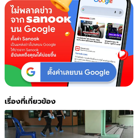
เรื่องที่เกี่ยวข้อง