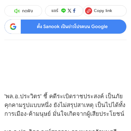
Copy link
แชร์
กดฟัง
ตั้ง Sanook เป็นข่าวโปรดบน Google
'พล.อ.ประวิตร' ชี้ คดีระเบิดราชประสงค์ เป็นภัย
คุกคามรูปแบบหนึ่ง ยังไม่สรุปสาเหตุ เป็นไปได้ทั้ง
การเมือง-ค้ามนุษย์ มั่นใจเกิดจากผู้เสียประโยชน์