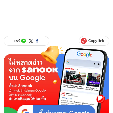
Copy link
แชร์