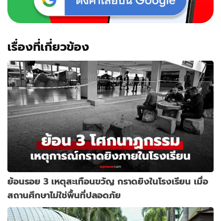
เรื่องที่เกี่ยวข้อง
ย้อนรอย 3 เหตุสะเทือนขวัญ กราดยิงในโรงเรียน เมื่อ
สถานศึกษาไม่ใช่พื้นที่ปลอดภัย