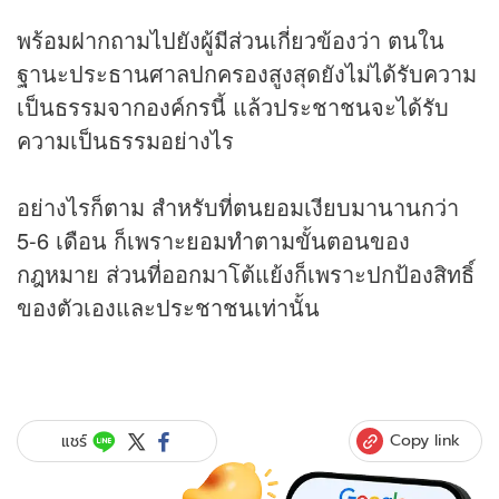
พร้อมฝากถามไปยังผู้มีส่วนเกี่ยวข้องว่า ตนใน
ฐานะประธานศาลปกครองสูงสุดยังไม่ได้รับความ
เป็นธรรมจากองค์กรนี้ แล้วประชาชนจะได้รับ
ความเป็นธรรมอย่างไร
อย่างไรก็ตาม สำหรับที่ตนยอมเงียบมานานกว่า
5-6 เดือน ก็เพราะยอมทำตามขั้นตอนของ
กฎหมาย ส่วนที่ออกมาโต้แย้งก็เพราะปกป้องสิทธิ์
ของตัวเองและประชาชนเท่านั้น
Copy link
แชร์