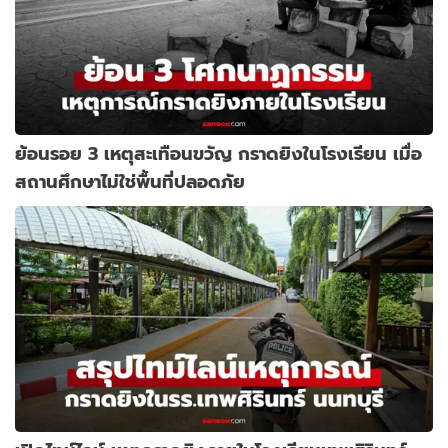
ย้อนรอย 3 เหตุสะเทือนขวัญ กราดยิงในโรงเรียน เมื่อ
สถานศึกษาไม่ใช่พื้นที่ปลอดภัย