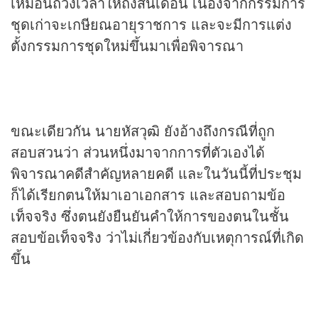
เหมือนถ่วงเวลาให้ถึงสิ้นเดือน เนื่องจากกรรมการ
ชุดเก่าจะเกษียณอายุราชการ และจะมีการแต่ง
ตั้งกรรมการชุดใหม่ขึ้นมาเพื่อพิจารณา
ขณะเดียวกัน นายหัสวุฒิ ยังอ้างถึงกรณีที่ถูก
สอบสวนว่า ส่วนหนึ่งมาจากการที่ตัวเองได้
พิจารณาคดีสำคัญหลายคดี และในวันนี้ที่ประชุม
ก็ได้เรียกตนให้มาเอาเอกสาร และสอบถามข้อ
เท็จจริง ซึ่งตนยังยืนยันคำให้การของตนในชั้น
สอบข้อเท็จจริง ว่าไม่เกี่ยวข้องกับเหตุการณ์ที่เกิด
ขึ้น