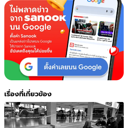
เรื่องที่เกี่ยวข้อง