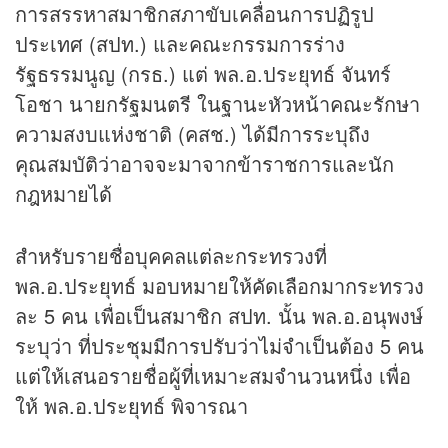
การสรรหาสมาชิกสภาขับเคลื่อนการปฏิรูป
ประเทศ (สปท.) และคณะกรรมการร่าง
รัฐธรรมนูญ (กรธ.) แต่ พล.อ.ประยุทธ์ จันทร์
โอชา นายกรัฐมนตรี ในฐานะหัวหน้าคณะรักษา
ความสงบแห่งชาติ (คสช.) ได้มีการระบุถึง
คุณสมบัติว่าอาจจะมาจากข้าราชการและนัก
กฎหมายได้
สำหรับรายชื่อบุคคลแต่ละกระทรวงที่
พล.อ.ประยุทธ์ มอบหมายให้คัดเลือกมากระทรวง
ละ 5 คน เพื่อเป็นสมาชิก สปท. นั้น พล.อ.อนุพงษ์
ระบุว่า ที่ประชุมมีการปรับว่าไม่จำเป็นต้อง 5 คน
แต่ให้เสนอรายชื่อผู้ที่เหมาะสมจำนวนหนึ่ง เพื่อ
ให้ พล.อ.ประยุทธ์ พิจารณา