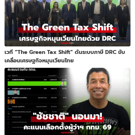
เวที “The Green Tax Shift” ดันระบบภาษี DRC ขับ
เคลื่อนเศรษฐกิจหมุนเวียนไทย