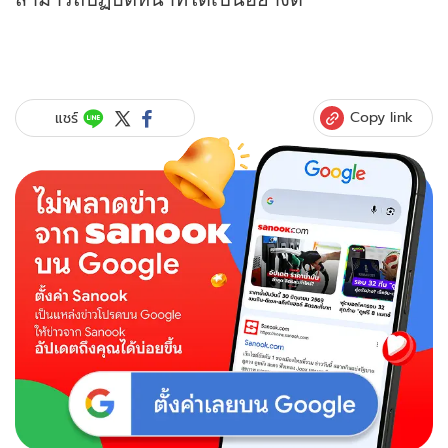
Copy link
แชร์