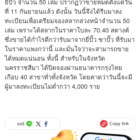
ยี่ปั๊ว จำนวน 50 เล่ม ปรากฏว่าขายหมดตั้งแต่วัน
ที่ 11 กันยายนแล้ว ดังนั้น วันนี้จึงได้รีบมาลง
ทะเบียนเพื่อเตรียมจองสลากล่วงหน้าจำนวน 50
เล่ม เพราะได้สลากในราคาใบละ 70.40 สตางค์
ซึ่งขายได้กำไรดีกว่ารับมาจากยี่ปั๊ว ซาปั๊ว ที่รับมา
ในราคาแพงกว่านี้ และมั่นใจว่าจะสามารถขาย
ได้หมดแน่นอน ทั้งนี้ สำหรับในจังหวัด
นครราชสีมา ได้ปิดจองผ่านธนาคารกรุงไทย
เกือบ 40 สาขาทั่วทั้งจังหวัด โดยคาดว่าวันนี้จะมี
ผู้มาลงทะเบียนไม่ต่ำกว่า 4,000 ราย
Copy link
แชร์