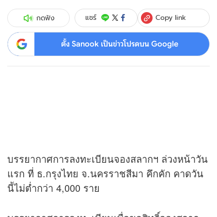
Copy link
แชร์
กดฟัง
ตั้ง Sanook เป็นข่าวโปรดบน Google
บรรยากาศการลงทะเบียนจองสลากฯ ล่วงหน้าวัน
แรก ที่ ธ.กรุงไทย จ.นครราชสีมา คึกคัก คาดวัน
นี้ไม่ต่ำกว่า 4,000 ราย