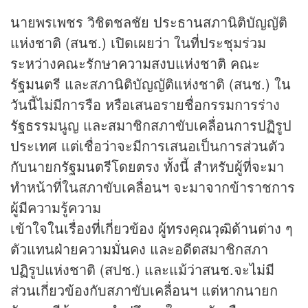
นายพรเพชร วิชิตชลชัย ประธานสภานิติบัญญัติ
แห่งชาติ (สนช.) เปิดเผยว่า ในที่ประชุมร่วม
ระหว่างคณะรักษาความสงบแห่งชาติ คณะ
รัฐมนตรี และสภานิติบัญญัติแห่งชาติ (สนช.) ใน
วันนี้ไม่มีการรือ หรือเสนอรายชื่อกรรมการร่าง
รัฐธรรมนูญ และสมาชิกสภาขับเคลื่อนการปฏิรูป
ประเทศ แต่เชื่อว่าจะมีการเสนอเป็นการส่วนตัว
กับนายกรัฐมนตรีโดยตรง ทั้งนี้ สำหรับผู้ที่จะมา
ทำหน้าที่ในสภาขับเคลื่อนฯ จะมาจากข้าราชการ
ผู้มีความรู้ความ
เข้าใจในเรื่องที่เกี่ยวข้อง ผู้ทรงคุณวุฒิด้านต่าง ๆ
ตัวแทนฝ่ายความมั่นคง และอดีตสมาชิกสภา
ปฏิรูปแห่งชาติ (สปช.) และแม้ว่าสนช.จะไม่มี
ส่วนเกี่ยวข้องกับสภาขับเคลื่อนฯ แต่หากนายก