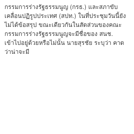
กรรมการร่างรัฐธรรมนูญ (กรธ.) และสภาขับ
เคลื่อนปฏิรูปประเทศ (สปท.) ในที่ประชุมวันนี้ยัง
ไม่ได้ข้อสรุป ขณะเดียวกันในสัดส่วนของคณะ
กรรมการร่างรัฐธรรมนูญจะมีชื่อของ สนช.
เข้าไปอยู่ด้วยหรือไม่นั้น นายสุรชัย ระบุว่า คาด
ว่าน่าจะมี