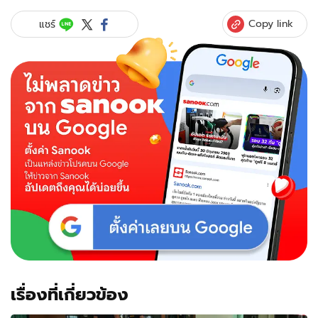
Copy link
แชร์
เรื่องที่เกี่ยวข้อง