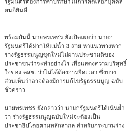
รัฐมนตรีต้องการคำปรึกษาในการคัดเลือกบุคคล
ตนก็ยินดี
พร้อมกันนี้ นายพรเพชร ยังเปิดเผยว่า นายก
รัฐมนตรีได้ฝากให้แม่น้ำ 3 สาย หาแนวทางหาก
ร่างรัฐธรรมนูญชุดใหม่ไม่ผ่านประชามติของ
ประชาชนว่าจะทำอย่างไร เพื่อแสดงความบริสุทธิ์
ใจของ คสช. ว่าไม่ได้ต้องการยืดเวลา ซึ่งบาง
ส่วนเห็นว่าอาจต้องมีการแก้ไขรัฐธรรมนูญ ฉบับ
ชั่วคราว
นายพรเพชร ยังกล่าวว่า นายกรัฐมนตรีได้เน้นย้ำ
ว่า ร่างรัฐธรรมนูญฉบับใหม่จะต้องเป็น
ประชาธิปไตยตามหลักสากล สำหรับกระบวนร่าง