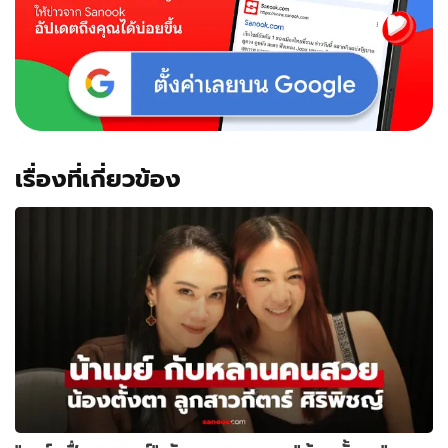
เรื่องที่เกี่ยวข้อง