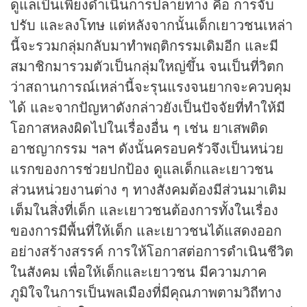
ดูแลเป็นเพียงดำเนินการปลายทาง คือ การจับ
ปรับ และลงโทษ แต่หลังจากนั้นเด็กเยาวชนเหล่า
นี้จะรวมกลุ่มกลับมาทำพฤติกรรมเดิมอีก และมี
สมาชิกมารวมตัวเป็นกลุ่มใหญ่ขึ้น จนเป็นที่วิตก
ว่าสถานการณ์เหล่านี้จะรุนแรงจนยากจะควบคุม
ได้ และจากปัญหาดังกล่าวยังเป็นปัจจัยที่ทำให้มี
โอกาสหลงผิดไปในเรื่องอื่น ๆ เช่น ยาเสพติด
อาชญากรรม ฯลฯ ดังนั้นครอบครัวจึงเป็นหน่วย
แรกของการช่วยปกป้อง ดูแลเด็กและเยาวชน
ส่วนหน่วยงานต่าง ๆ ทางสังคมต้องมีส่วนมาเติม
เต็มในสิ่งที่เด็ก และเยาวชนต้องการทั้งในเรื่อง
ของการมีพื้นที่ให้เด็ก และเยาวชนได้แสดงออก
อย่างสร้างสรรค์ การให้โอกาสต่อการดำเนินชีวิต
ในสังคม เพื่อให้เด็กและเยาวชน มีความภาค
ภูมิใจในการเป็นพลเมืองที่มีคุณภาพตามวิถีทาง