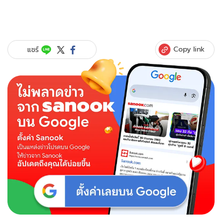
Copy link
แชร์