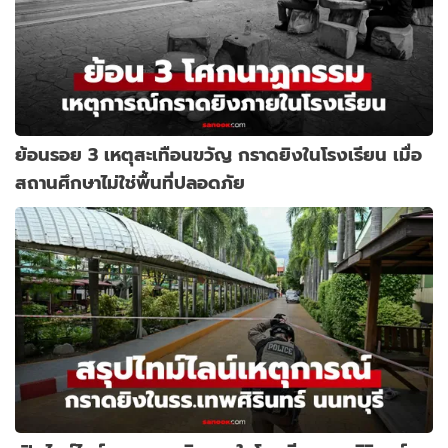
ย้อนรอย 3 เหตุสะเทือนขวัญ กราดยิงในโรงเรียน เมื่อ
สถานศึกษาไม่ใช่พื้นที่ปลอดภัย