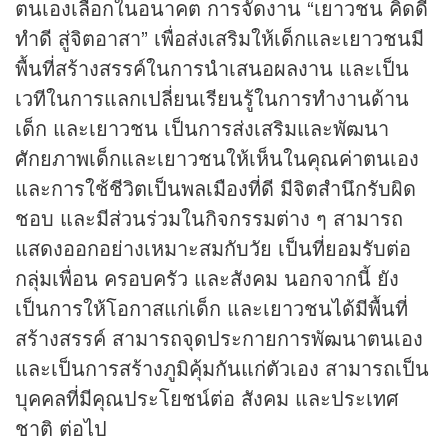
ตนเองเลือกในอนาคต การจัดงาน “เยาวชน คิดดี
ทำดี สู่จิตอาสา” เพื่อส่งเสริมให้เด็กและเยาวชนมี
พื้นที่สร้างสรรค์ในการนำเสนอผลงาน และเป็น
เวทีในการแลกเปลี่ยนเรียนรู้ในการทำงานด้าน
เด็ก และเยาวชน เป็นการส่งเสริมและพัฒนา
ศักยภาพเด็กและเยาวชนให้เห็นในคุณค่าตนเอง
และการใช้ชีวิตเป็นพลเมืองที่ดี มีจิตสำนึกรับผิด
ชอบ และมีส่วนร่วมในกิจกรรมต่าง ๆ สามารถ
แสดงออกอย่างเหมาะสมกับวัย เป็นที่ยอมรับต่อ
กลุ่มเพื่อน ครอบครัว และสังคม นอกจากนี้ ยัง
เป็นการให้โอกาสแก่เด็ก และเยาวชนได้มีพื้นที่
สร้างสรรค์ สามารถจุดประกายการพัฒนาตนเอง
และเป็นการสร้างภูมิคุ้มกันแก่ตัวเอง สามารถเป็น
บุคคลที่มีคุณประโยชน์ต่อ สังคม และประเทศ
ชาติ ต่อไป