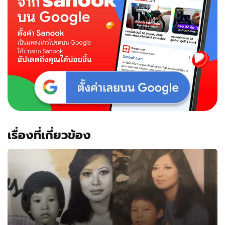
เรื่องที่เกี่ยวข้อง