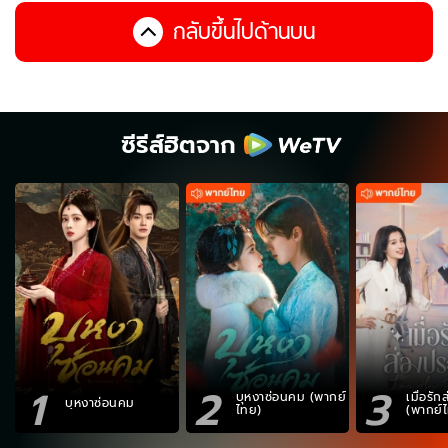
กลับขึ้นไปด้านบน
ซีรีส์ฮิตจาก
1
2
3
บุหงาซ่อนคม (พากย์
เมื่อรั
บุหงาซ่อนคม
ไทย)
(พากย์