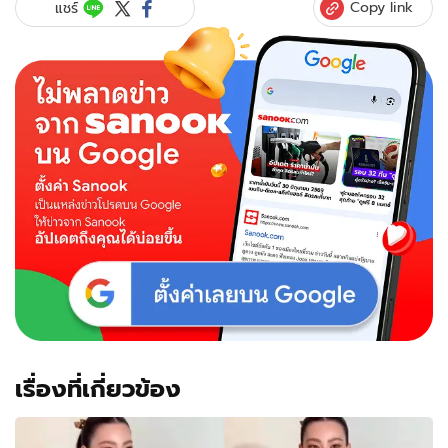
Copy link
แชร์
เรื่องที่เกี่ยวข้อง