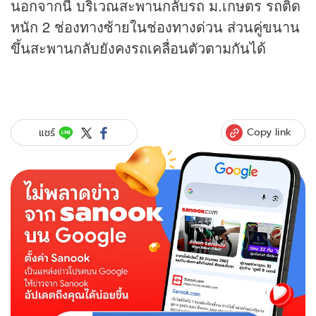
นอกจากนี้ บริเวณสะพานกลับรถ ม.เกษตร รถติด
หนัก 2 ช่องทางซ้ายในช่องทางด่วน ส่วนคู่ขนาน
ขึ้นสะพานกลับยังคงรถเคลื่อนตัวตามกันได้
Copy link
แชร์