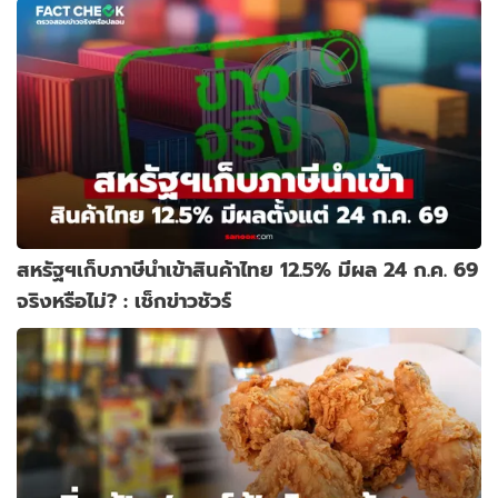
Edition"
สหรัฐฯเก็บภาษีนำเข้าสินค้าไทย 12.5% มีผล 24 ก.ค. 69
จริงหรือไม่? : เช็กข่าวชัวร์