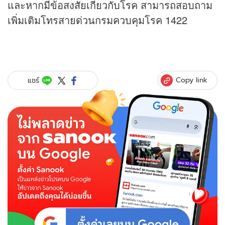
และหากมีข้อสงสัยเกี่ยวกับโรค สามารถสอบถาม
เพิ่มเติมโทรสายด่วนกรมควบคุมโรค 1422
Copy link
แชร์