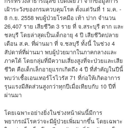
กระทรวงสาธารณุสข เปิดเผยว่า จากข้อมูลการ
เฝ้าระวังของกรมควบคุมโรค ตั้งแต่วันที่ 1 ม.ค. -
8 ก.ย. 2558 พบผู้ป่วยโรคมือ เท้า ปาก จำนวน
26,407 ราย เสียชีวิต 3 ราย ที่ จ.สระบุรี ตาก และ
ชลบุรี โดยล่าสุดเป็นเด็กอายุ 4 ปี เสียชีวิตปลาย
เดือน ส.ค. ที่ผ่านมา ที่ จ.ชลบุรี ทั้งนี้ ในช่วง 4
สัปดาห์ที่ผ่านมา พบผู้ป่วยมากในภาคกลางและ
ภาคใต้ โดยกลุ่มที่มีความเสี่ยงสูงที่จะป่วยและเสีย
ชีวิต คือเด็กเล็กอายุแรกเกิดถึง 4 ปี ที่สำคัญในปีนี้
พบว่าเชื้อเอนเทอร์โรไวรัส 71 ที่ก่อให้เกิดอาการ
รุนแรงมีสัดส่วนสูงกว่าทุกปีเมื่อเทียบกับ 10 ปีที่
ผ่านมา
โดยเฉพาะอย่างยิ่งในช่วงหน้าฝนนี้มีการ
พยากรณ์โรคว่าจะมีผู้ป่วยเพิ่มมากขึ้น โดยเฉพาะ