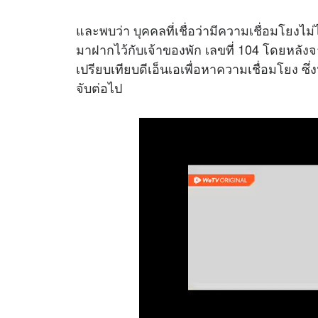
และพบว่า บุคคลที่เชื่อว่ามีความเชื่อมโยงไม่ได
มาฝากไว้กับเจ้าของพัก เลขที่ 104 โดยหลัง
เปรียบเทียบดีเอ็นเอเพื่อหาความเชื่อมโยง 
จับต่อไป