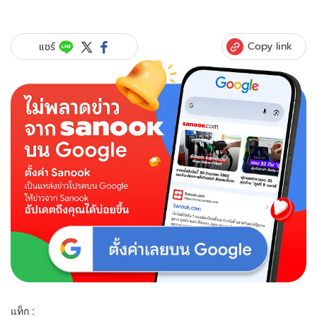
Copy link
แชร์
แท็ก :