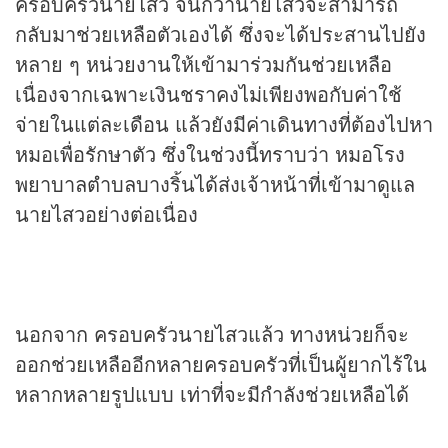
ครอบครัวนายไสว จนกว่านายไสวจะสามารถ
กลับมาช่วยเหลือตัวเองได้ ซึ่งจะได้ประสานไปยัง
หลาย ๆ หน่วยงานให้เข้ามาร่วมกันช่วยเหลือ
เนื่องจากเฉพาะเงินชราคงไม่เพียงพอกับค่าใช้
จ่ายในแต่ละเดือน แล้วยังมีค่าเดินทางที่ต้องไปหา
หมอเพื่อรักษาตัว ซึ่งในช่วงนี้ทราบว่า หมอโรง
พยาบาลตำบลบางริ้นได้ส่งเจ้าหน้าที่เข้ามาดูแล
นายไสวอย่างต่อเนื่อง
นอกจาก ครอบครัวนายไสวแล้ว ทางหน่วยก็จะ
ออกช่วยเหลืออีกหลายครอบครัวที่เป็นผู้ยากไร้ใน
หลากหลายรูปแบบ เท่าที่จะมีกำลังช่วยเหลือได้