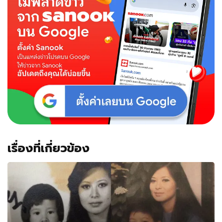
เรื่องที่เกี่ยวข้อง