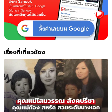
เรื่องที่เกี่ยวข้อง