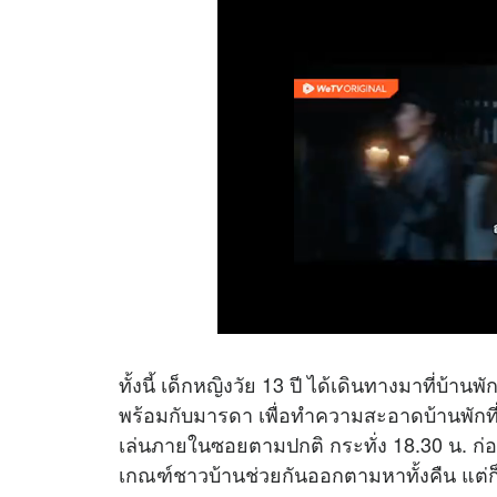
ทั้งนี้ เด็กหญิงวัย 13 ปี ได้เดินทางมาที่บ้า
พร้อมกับมารดา เพื่อทำความสะอาดบ้านพักที่ปิด
เล่นภายในซอยตามปกติ กระทั่ง 18.30 น. ก่อ
เกณฑ์ชาวบ้านช่วยกันออกตามหาทั้งคืน แต่ก