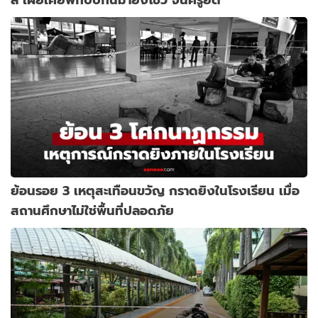
ย้อนรอย 3 เหตุสะเทือนขวัญ กราดยิงในโรงเรียน เมื่อ
สถานศึกษาไม่ใช่พื้นที่ปลอดภัย