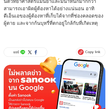
นิติวิทยาศาสตร์แม่นยำและมีน้ำหนักมากกว่า
สามารถเอาผิดผู้ต้องหาได้อย่างแน่นอน อาทิ
ดีเอ็นเอของผู้ต้องหาที่เก็บได้จากที่ช่องคลอดของ
ผู้ตาย และจากก้นบุหรี่ที่ตกอยู่ใกล้กับที่เกิดเหตุ
Copy link
แชร์