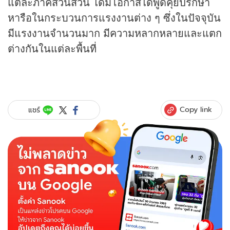
แต่ละภาคส่วนส่วน ได้มีโอกาสได้พูดคุยปรึกษา
หารือในกระบวนการแรงงานต่าง ๆ ซึ่งในปัจจุบัน
มีแรงงานจำนวนมาก มีความหลากหลายและแตก
ต่างกันในแต่ละพื้นที่
Copy link
แชร์