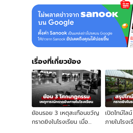
เรื่องที่เกี่ยวข้อง
ย้อนรอย 3 เหตุสะเทือนขวัญ
เปิดไทม์ไลน
กราดยิงในโรงเรียน เมื่อ
ภายในโรงเร
สถานศึกษาไม่ใช่พื้นที่
นนทบุรี เกิด