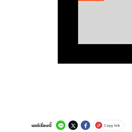
แชร์เรื่องนี้
Copy link