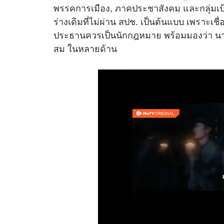
พรรคการเมือง, ภาคประชาสังคม และกลุ่มเป้าห
ร่างเดิมที่ไม่ผ่าน สปช. เป็นต้นแบบ เพราะเชื่
ประธานควรเป็นนักกฎหมาย พร้อมมองว่า นาย
สม ในหลายด้าน