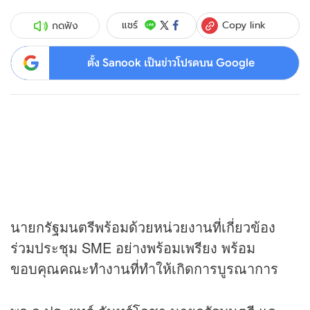
Copy link
แชร์
กดฟัง
ตั้ง Sanook เป็นข่าวโปรดบน Google
นายกรัฐมนตรีพร้อมด้วยหน่วยงานที่เกี่ยวข้อง
ร่วมประชุม SME อย่างพร้อมเพรียง พร้อม
ขอบคุณคณะทำงานที่ทำให้เกิดการบูรณาการ