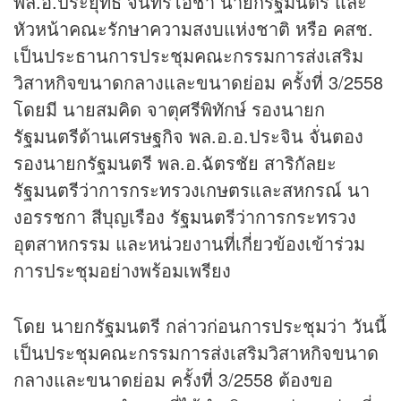
พล.อ.ประยุทธ์ จันทร์โอชา นายกรัฐมนตรี และ
หัวหน้าคณะรักษาความสงบแห่งชาติ หรือ คสช.
เป็นประธานการประชุมคณะกรรมการส่งเสริม
วิสาหกิจขนาดกลางและขนาดย่อม ครั้งที่ 3/2558
โดยมี นายสมคิด จาตุศรีพิทักษ์ รองนายก
รัฐมนตรีด้านเศรษฐกิจ พล.อ.อ.ประจิน จั่นตอง
รองนายกรัฐมนตรี พล.อ.ฉัตรชัย สาริกัลยะ
รัฐมนตรีว่าการกระทรวงเกษตรและสหกรณ์ นา
งอรรชกา สีบุญเรือง รัฐมนตรีว่าการกระทรวง
อุตสาหกรรม และหน่วยงานที่เกี่ยวข้องเข้าร่วม
การประชุมอย่างพร้อมเพรียง
โดย นายกรัฐมนตรี กล่าวก่อนการประชุมว่า วันนี้
เป็นประชุมคณะกรรมการส่งเสริมวิสาหกิจขนาด
กลางและขนาดย่อม ครั้งที่ 3/2558 ต้องขอ