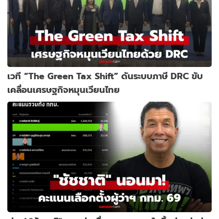
เวที “The Green Tax Shift” ดันระบบภาษี DRC ขับ
เคลื่อนเศรษฐกิจหมุนเวียนไทย