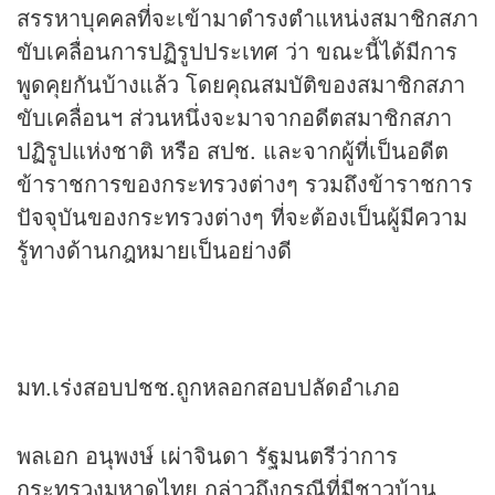
สรรหาบุคคลที่จะเข้ามาดำรงตำแหน่งสมาชิกสภา
ขับเคลื่อนการปฏิรูปประเทศ ว่า ขณะนี้ได้มีการ
พูดคุยกันบ้างแล้ว โดยคุณสมบัติของสมาชิกสภา
ขับเคลื่อนฯ ส่วนหนึ่งจะมาจากอดีตสมาชิกสภา
ปฏิรูปแห่งชาติ หรือ สปช. และจากผู้ที่เป็นอดีต
ข้าราชการของกระทรวงต่างๆ รวมถึงข้าราชการ
ปัจจุบันของกระทรวงต่างๆ ที่จะต้องเป็นผู้มีความ
รู้ทางด้านกฎหมายเป็นอย่างดี
มท.เร่งสอบปชช.ถูกหลอกสอบปลัดอำเภอ
พลเอก อนุพงษ์ เผ่าจินดา รัฐมนตรีว่าการ
กระทรวงมหาดไทย กล่าวถึงกรณีที่มีชาวบ้าน