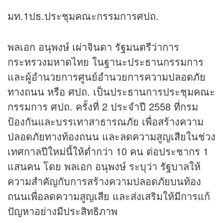
มท.1ปธ.ประชุมคณะกรรมการศปถ.
พลเอก อนุพงษ์ เผ่าจินดา รัฐมนตรีว่าการ
กระทรวงมหาดไทย ในฐานะประธานกรรมการ
และผู้อำนวยการศูนย์อำนวยการความปลอดภัย
ทางถนน หรือ ศปถ. เป็นประธานการประชุมคณะ
กรรมการ ศปถ. ครั้งที่ 2 ประจำปี 2558 ที่กรม
ป้องกันและบรรเทาสาธารณภัย เพื่อสร้างความ
ปลอดภัยทางท้องถนน และลดความสูญเสียในช่วง
เทศกาลปีใหม่นี้ให้ต่ำกว่า 10 คน ต่อประชากร 1
แสนคน โดย พลเอก อนุพงษ์ ระบุว่า รัฐบาลให้
ความสำคัญกับการสร้างความปลอดภัยบนท้อง
ถนนเพื่อลดความสูญเสีย และส่งเสริมให้มีการแก้
ปัญหาอย่างมีประสิทธิภาพ