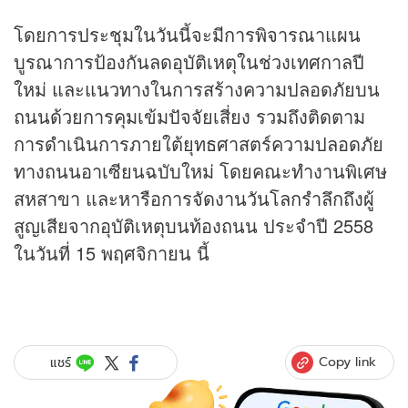
โดยการประชุมในวันนี้จะมีการพิจารณาแผน
บูรณาการป้องกันลดอุบัติเหตุในช่วงเทศกาลปี
ใหม่ และแนวทางในการสร้างความปลอดภัยบน
ถนนด้วยการคุมเข้มปัจจัยเสี่ยง รวมถึงติดตาม
การดำเนินการภายใต้ยุทธศาสตร์ความปลอดภัย
ทางถนนอาเซียนฉบับใหม่ โดยคณะทำงานพิเศษ
สหสาขา และหารือการจัดงานวันโลกรำลึกถึงผู้
สูญเสียจากอุบัติเหตุบนท้องถนน ประจำปี 2558
ในวันที่ 15 พฤศจิกายน นี้
Copy link
แชร์