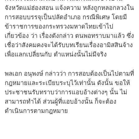
จังหวัดแม่ฮ่องสอน แจ้งความ หลังถูกหลอกลวงใน
การสอบบรรจุเป็นปลัดอำเภอ กรณีพิเศษ โดยมี
ข้าราชการของกระทรวงมหาดไทยเข้าไป
เกี่ยวข้อง ว่า เรื่องดังกล่าว ตนพอทราบมาแล้ว ซึ่ง
เชื่อว่าสังคมคงจะได้รับบทเรียนเรื่องอามิสสินจ้าง
เพื่อแลกเปลี่ยนกับ ตำแหน่งนั้นไม่มีจริง
พลเอก อนุพงษ์ กล่าวว่า การสอบต้องเป็นไปตามที่
กฎหมายและระเบียบระบุไว้เท่านั้น ดังนั้น ขอให้
ประชาชนรับทราบว่าการแอบอ้างต่างๆ นั้น ไม่
สามารถทำได้ ส่วนผู้ที่แอบอ้างนั้น ก็จะต้อง
ดำเนินการตามกฎหมาย