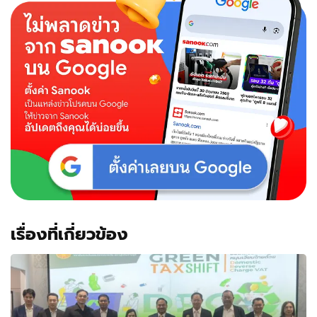
เรื่องที่เกี่ยวข้อง