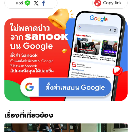
Copy link
แชร์
เรื่องที่เกี่ยวข้อง