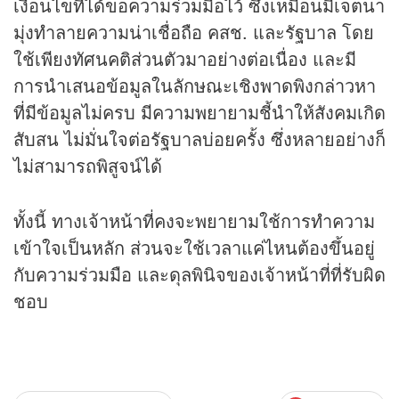
เงื่อนไขที่ได้ขอความร่วมมือไว้ ซึ่งเหมือนมีเจตนา
มุ่งทำลายความน่าเชื่อถือ คสช. และรัฐบาล โดย
ใช้เพียงทัศนคติส่วนตัวมาอย่างต่อเนื่อง และมี
การนำเสนอข้อมูลในลักษณะเชิงพาดพิงกล่าวหา
ที่มีข้อมูลไม่ครบ มีความพยายามชี้นำให้สังคมเกิด
สับสน ไม่มั่นใจต่อรัฐบาลบ่อยครั้ง ซึ่งหลายอย่างก็
ไม่สามารถพิสูจน์ได้
ทั้งนี้ ทางเจ้าหน้าที่คงจะพยายามใช้การทำความ
เข้าใจเป็นหลัก ส่วนจะใช้เวลาแค่ไหนต้องขึ้นอยู่
กับความร่วมมือ และดุลพินิจของเจ้าหน้าที่ที่รับผิด
ชอบ