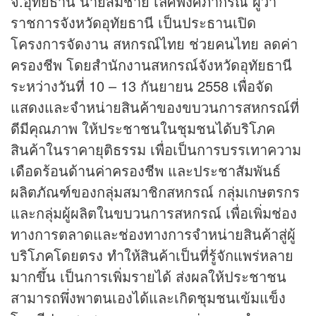
จ.อุทัยธานี นายสมชาย เลิศพงศ์ภากรณ์ ผู้ว่า
ราชการจังหวัดอุทัยธานี เป็นประธานเปิด
โครงการจัดงาน สหกรณ์ไทย ช่วยคนไทย ลดค่า
ครองชีพ โดยสำนักงานสหกรณ์จังหวัดอุทัยธานี
ระหว่างวันที่ 10 – 13 กันยายน 2558 เพื่อจัด
แสดงและจำหน่ายสินค้าของขบวนการสหกรณ์ที่
ดีมีคุณภาพ ให้ประชาชนในชุมชนได้บริโภค
สินค้าในราคายุติธรรม เพื่อเป็นการบรรเทาความ
เดือดร้อนด้านค่าครองชีพ และประชาสัมพันธ์
ผลิตภัณฑ์ของกลุ่มสมาชิกสหกรณ์ กลุ่มเกษตรกร
และกลุ่มผู้ผลิตในขบวนการสหกรณ์ เพื่อเพิ่มช่อง
ทางการตลาดและช่องทางการจำหน่ายสินค้าสู่ผู้
บริโภคโดยตรง ทำให้สินค้าเป็นที่รู้จักแพร่หลาย
มากขึ้น เป็นการเพิ่มรายได้ ส่งผลให้ประชาชน
สามารถพึ่งพาตนเองได้และเกิดชุมชนเข้มแข็ง