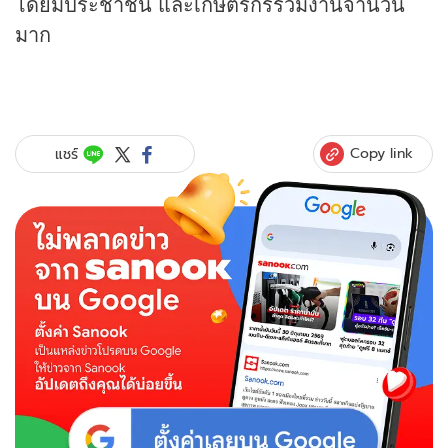
โดยมีประชาชน และเกษตรกรร่วมงานจำนวน
มาก
Copy link
แชร์