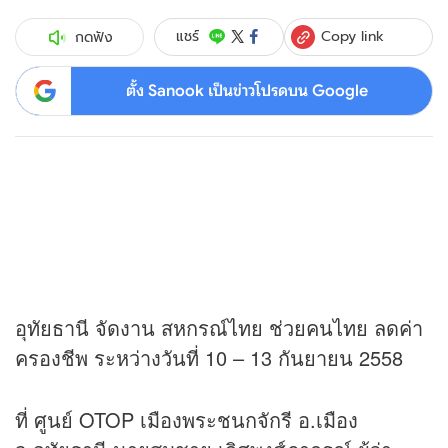
Copy link
แชร์
กดฟัง
ตั้ง Sanook เป็นข่าวโปรดบน Google
อุทัยธานี จัดงาน สหกรณ์ไทย ช่วยคนไทย ลดค่า
ครองชีพ ระหว่างวันที่ 10 – 13 กันยายน 2558
ที่ ศูนย์ OTOP เมืองพระชนกจักรี อ.เมือง