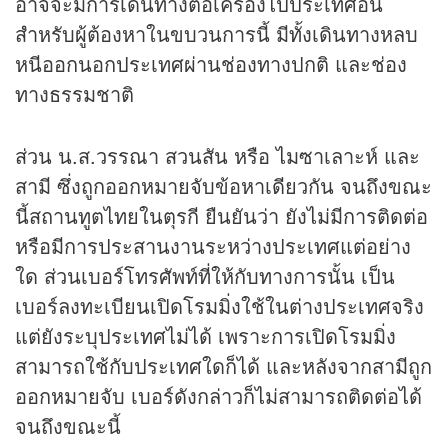
อาจจะมีการเดินทางต่อเครื่องไปประเทศอื่น
สำหรับผู้ต้องหาในขบวนการนี้ มีทั้งเดินทางหลบ
หนีออกนอกประเทศผ่านช่องทางปกติ และช่อง
ทางธรรมชาติ
ส่วน น.ส.วรรณา สวนสัน หรือ ไมซาเลาะห์ และ
สามี ซึ่งถูกออกหมายจับข้อหาเดียวกัน จนถึงขณะ
นี้สถานทูตไทยในตุรกี ยืนยันว่า ยังไม่มีการติดต่อ
หรือมีการประสานงานระหว่างประเทศแต่อย่าง
ใด ส่วนเบอร์โทรศัพท์ที่ให้กับทางการนั้น เป็น
เบอร์ลงทะเบียนเปิดโรมมิ่งใช้ในต่างประเทศจริง
แต่ยังระบุประเทศไม่ได้ เพราะการเปิดโรมมิ่ง
สามารถใช้กับประเทศใดก็ได้ และหลังจากสามีถูก
ออกหมายจับ เบอร์ดังกล่าวก็ไม่สามารถติดต่อได้
จนถึงขณะนี้