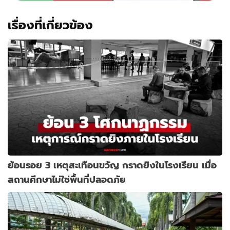
เรื่องที่เกี่ยวข้อง
ย้อนรอย 3 เหตุสะเทือนขวัญ กราดยิงในโรงเรียน เมื่อ
สถานศึกษาไม่ใช่พื้นที่ปลอดภัย