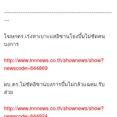
-----------------------------------------------------------
---
โฆษกตร.เร่งหาเบาะแสอิซานโยงบึ้มไม่ชัดคน
บงการ
http://www.innnews.co.th/shownews/show?
newscode=644869
ผบ.ตร.ไม่ชัดอิซานบงการบึ้มไม่กลัวแฉตม.รับ
ส่วย
http://www.innnews.co.th/shownews/show?
newscode=644924