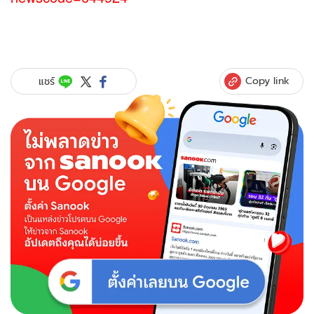
Copy link
แชร์