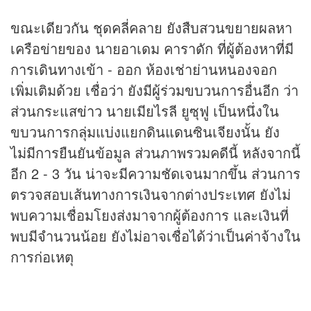
ขณะเดียวกัน ชุดคลี่คลาย ยังสืบสวนขยายผลหา
เครือข่ายของ นายอาเดม คาราดัก ที่ผู้ต้องหาที่มี
การเดินทางเข้า - ออก ห้องเช่าย่านหนองจอก
เพิ่มเติมด้วย เชื่อว่า ยังมีผู้ร่วมขบวนการอื่นอีก ว่า
ส่วนกระแส
ข่าว
นายเมียไรลี ยูซุฟู เป็นหนึ่งใน
ขบวนการกลุ่มแบ่งแยกดินแดนซินเจียงนั้น ยัง
ไม่มีการยืนยันข้อมูล ส่วนภาพรวมคดีนี้ หลังจากนี้
อีก 2 - 3 วัน น่าจะมีความชัดเจนมากขึ้น ส่วนการ
ตรวจสอบเส้นทางการเงินจากต่างประเทศ ยังไม่
พบความเชื่อมโยงส่งมาจากผู้ต้องการ และเงินที่
พบมีจำนวนน้อย ยังไม่อาจเชื่อได้ว่าเป็นค่าจ้างใน
การก่อเหตุ