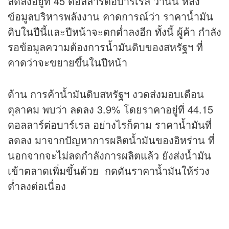
ลดลงอยู่ที่ 45 ดอลลาร์ต่อบาร์เรล วานนี้ หลัง
ข้อมูลบริหารพลังงาน คาดการณ์ว่า ราคาน้ำมัน
ดิบในปีนี้และปีหน้าจะตกต่ำลงอีก ทั้งนี้ ผู้ค้า กำลัง
รอข้อมูลความต้องการน้ำมันดิบของสหรัฐฯ ที่
คาดว่าจะขยายขึ้นในปีหน้า
ด้าน การค้าน้ำมันดิบสหรัฐฯ งวดส่งมอบเดือน
ตุลาคม พบว่า ลดลง 3.9% โดยราคาอยู่ที่ 44.15
ดอลลาร์ต่อบาร์เรล อย่างไรก็ตาม ราคาน้ำมันที่
ลดลง มาจากปัญหาการผลิตน้ำมันของอิหร่าน ที่
นอกจากจะไม่ลดกำลังการผลิตแล้ว ยังส่งน้ำมัน
เข้าตลาดเพิ่มขึ้นด้วย กดดันราคาน้ำมันให้ร่วง
ต่ำลงต่อเนื่อง