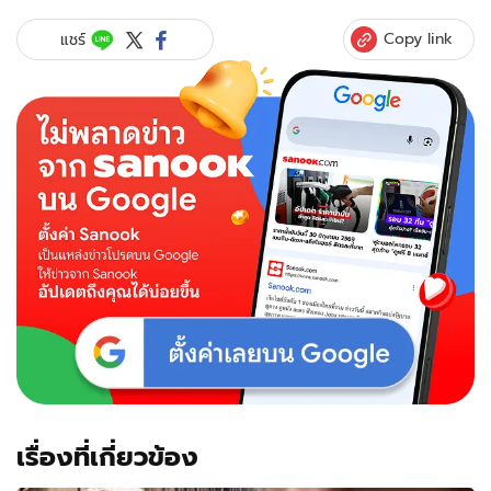
Copy link
แชร์
เรื่องที่เกี่ยวข้อง