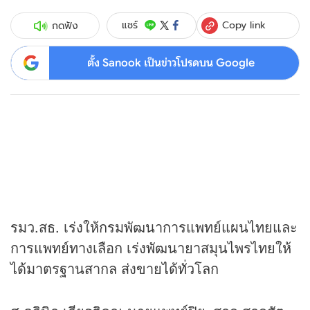
Copy link
แชร์
กดฟัง
ตั้ง Sanook เป็นข่าวโปรดบน Google
รมว.สธ. เร่งให้กรมพัฒนาการแพทย์แผนไทยและ
การแพทย์ทางเลือก เร่งพัฒนายาสมุนไพรไทยให้
ได้มาตรฐานสากล ส่งขายได้ทั่วโลก