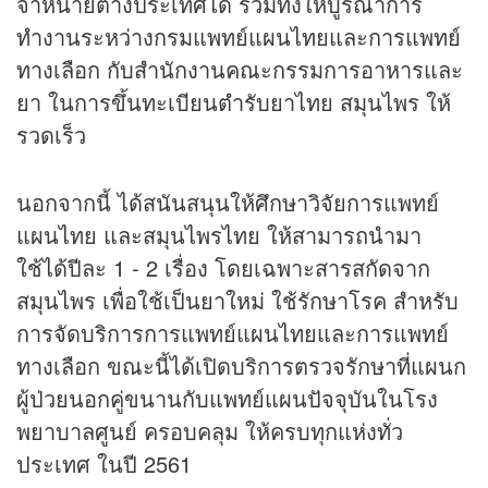
จำหน่ายต่างประเทศได้ รวมทั้งให้บูรณาการ
ทำงานระหว่างกรมแพทย์แผนไทยและการแพทย์
ทางเลือก กับสำนักงานคณะกรรมการอาหารและ
ยา ในการขึ้นทะเบียนตำรับยาไทย สมุนไพร ให้
รวดเร็ว
นอกจากนี้ ได้สนันสนุนให้ศึกษาวิจัยการแพทย์
แผนไทย และสมุนไพรไทย ให้สามารถนำมา
ใช้ได้ปีละ 1 - 2 เรื่อง โดยเฉพาะสารสกัดจาก
สมุนไพร เพื่อใช้เป็นยาใหม่ ใช้รักษาโรค สำหรับ
การจัดบริการการแพทย์แผนไทยและการแพทย์
ทางเลือก ขณะนี้ได้เปิดบริการตรวจรักษาที่แผนก
ผู้ป่วยนอกคู่ขนานกับแพทย์แผนปัจจุบันในโรง
พยาบาลศูนย์ ครอบคลุม ให้ครบทุกแห่งทั่ว
ประเทศ ในปี 2561