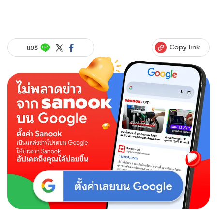
Copy link
แชร์