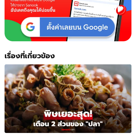
เรื่องที่เกี่ยวข้อง