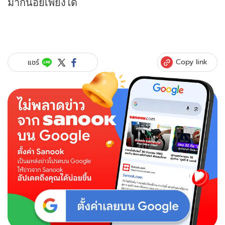
มากน้อยเพียงใด
Copy link
แชร์