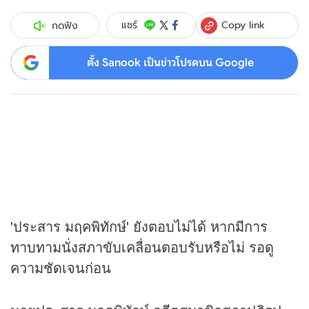
Copy link
แชร์
กดฟัง
ตั้ง Sanook เป็นข่าวโปรดบน Google
'ประสาร มฤคพิทักษ์' ยังตอบไม่ได้ หากมีการ
ทาบทามนั่งสภาขับเคลื่อนตอบรับหรือไม่ รอดู
ความชัดเจนก่อน