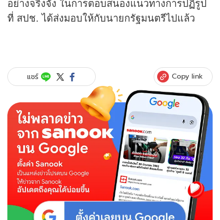
อย่างจริงจัง ในการตอบสนองแนวทางการปฏิรูป
ที่ สปช. ได้ส่งมอบให้กับนายกรัฐมนตรีไปแล้ว
Copy link
แชร์