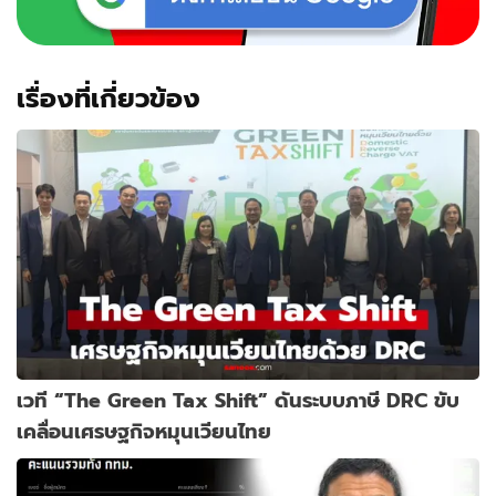
เรื่องที่เกี่ยวข้อง
เวที “The Green Tax Shift” ดันระบบภาษี DRC ขับ
เคลื่อนเศรษฐกิจหมุนเวียนไทย