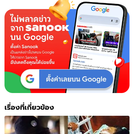
เรื่องที่เกี่ยวข้อง