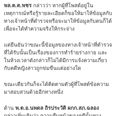
พล.ต.ต.พชร
กล่าวว่า หากผู้ที่โพสต์อยู่ใน
เหตุการณ์หรือรู้รายละเอียดก็ขอให้มาให้ข้อมูลกับ
ทางเจ้าหน้าที่ตำรวจหรือจะมาให้ข้อมูลกับตนก็ได้
เพื่อจะได้ทำความจริงให้กระจ่าง
แต่ยืนยันว่าขณะนี้ข้อมูลของทางเจ้าหน้าที่ตำรวจ
ที่ได้รับนั้นเป็นเรื่องของการทำร้ายร่างกาย และ
ในห้วงเวลาดังกล่าวก็ไม่ได้มีการแจ้งความเกี่ยว
กับคดีหญิงสาวถูกข่มขืนแต่อย่างใด
ขณะเดียวกันก็จะได้ติดตามตัวผู้ที่โพสต์ข้อความ
มาสอบสวนด้วยอีกทางหนึ่ง
ด้าน
พ.ต.อ.นพดล ถิรประวัติ ผกก.สภ.ฉลอง
กล่าวเพิ่มเติมว่า ความคืบหน้าของคดีนั้นทาง