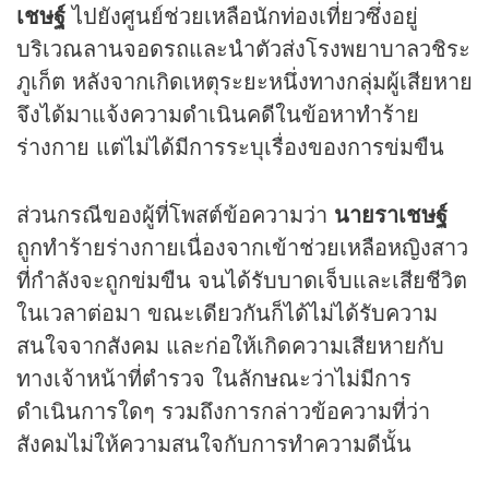
เชษฐ์
ไปยังศูนย์ช่วยเหลือนักท่องเที่ยวซึ่งอยู่
บริเวณลานจอดรถและนำตัวส่งโรงพยาบาลวชิระ
ภูเก็ต หลังจากเกิดเหตุระยะหนึ่งทางกลุ่มผู้เสียหาย
จึงได้มาแจ้งความดำเนินคดีในข้อหาทำร้าย
ร่างกาย แต่ไม่ได้มีการระบุเรื่องของการข่มขืน
ส่วนกรณีของผู้ที่โพสต์ข้อความว่า
นายราเชษฐ์
ถูกทำร้ายร่างกายเนื่องจากเข้าช่วยเหลือหญิงสาว
ที่กำลังจะถูกข่มขืน จนได้รับบาดเจ็บและเสียชีวิต
ในเวลาต่อมา ขณะเดียวกันก็ได้ไม่ได้รับความ
สนใจจากสังคม และก่อให้เกิดความเสียหายกับ
ทางเจ้าหน้าที่ตำรวจ ในลักษณะว่าไม่มีการ
ดำเนินการใดๆ รวมถึงการกล่าวข้อความที่ว่า
สังคมไม่ให้ความสนใจกับการทำความดีนั้น