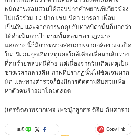
พนักงานสอบสวนได้สอบปากคำพยานที่เกี่ยวข้อง
ไปแล้วร่วม 10 ปาก เช่น บิดา มารดา เพื่อน
เป็นต้น และจากการพูกคุยกับทางบิดานั้นก็บอกว่า
ให้ดำเนินการไปตามขั้นตอนของกฎหมาย
นอกจากนี้ก็มีการตรวจสอบภาพจากกล้องวงจรปิด
ในบริเวณจุดเกิดเหตุและใกล้เคียงเพื่อหาเส้นทาง
ที่คนร้ายหลบหนีด้วย แต่เนื่องจากวันเกิดเหตุเป็น
ช่วงเวลากลางคืน ภาพที่ปรากฏนั้นไม่ชัดเจนมาก
นัก และทางตำรวจก็ยังมีการติดตามสืบสวนเพื่อ
หาตัวคนร้ายมาโดยตลอด
(เครดิตภาพจากเพจ เฟซบุ๊กลูกศร ตีสิบ ดันดารา)
Copy link
แชร์