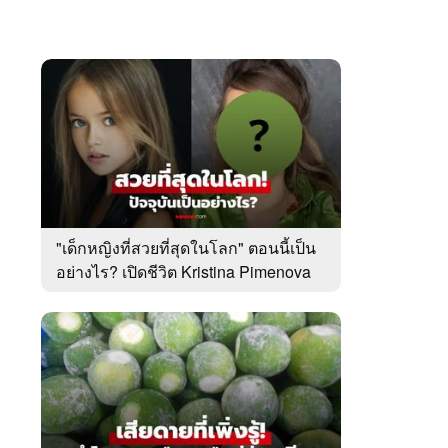
"เด็กหญิงที่สวยที่สุดในโลก" ตอนนี้เป็น
อย่างไร? เปิดชีวิต Kristina Pimenova
ในวัย 20 ปี