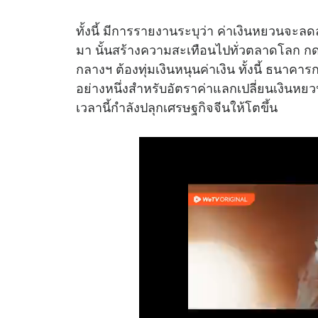
ทั้งนี้ มีการรายงานระบุว่า ค่าเงินหยวนจะลด
มา นั้นสร้างความสะเทือนไปทั่วตลาดโลก กด
กลางฯ ต้องทุ่มเงินหนุนค่าเงิน ทั้งนี้ ธนา
อย่างหนึ่งสำหรับอัตราค่าแลกเปลี่ยนเงินหยวน
เวลานี้กำลังปลุกเศรษฐกิจจีนให้โตขึ้น