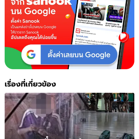
เรื่องที่เกี่ยวข้อง