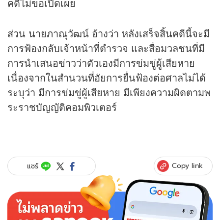
คดีไม่ขอเปิดเผย
ส่วน นายภาณุวัฒน์ อ้างว่า หลังเสร็จสิ้นคดีนี้จะมี
การฟ้องกลับเจ้าหน้าที่ตำรวจ และสื่อมวลชนที่มี
การนำเสนอ
ข่าว
ว่าตัวเองมีการข่มขู่ผู้เสียหาย
เนื่องจากในสำนวนที่อัยการยื่นฟ้องต่อศาลไม่ได้
ระบุว่า มีการข่มขู่ผู้เสียหาย มีเพียงความผิดตามพ
ระราชบัญญัติคอมพิวเตอร์
Copy link
แชร์