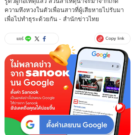
รู้ตัวผู้ก่อเหตุแล้ว ส่วนสาเหตุน่าจะมาจากเกิด
ความหึงหวงในตัวเพื่อนสาวที่ผู้เสียหายไปรับมา
เพื่อไปทำธุระด้วยกัน - สำนัก
ข่าว
ไทย
Copy link
แชร์