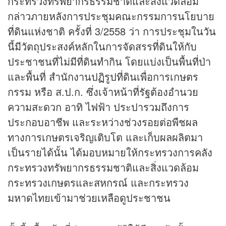
กระทรวงทรัพยากรธรรมชาติและสิ่งแวดล้อม
กล่าวภายหลังการประชุมคณะกรรมการนโยบาย
ที่ดินแห่งชาติ ครั้งที่ 3/2558 ว่า การประชุมในวัน
นี้มีวัตถุประสงค์หลักในการจัดสรรที่ดินให้กับ
ประชาชนที่ไม่มีที่ดินทำกิน โดยแบ่งเป็นพื้นที่ป่า
และพื้นที่ สำนักงานปฏิรูปที่ดินเพื่อการเกษตร
กรรม หรือ ส.ป.ก. ซึ่งเจ้าหน้าที่รัฐต้องอำนวย
ความสะดวก อาทิ ไฟฟ้า ประปารวมถึงการ
ประกอบอาชีพ และระหว่างช่วงรอยต่อพืชผล
ทางการเกษตรเจริญเติบโต และเก็บผลผลิตมา
เป็นรายได้นั้น ได้มอบหมายให้กระทรวงการคลัง
กระทรวงทรัพยากรธรรมชาติและสิ่งแวดล้อม
กระทรวงเกษตรและสหกรณ์ และกระทรวง
มหาดไทยเข้ามาช่วยเหลือดูประชาชน