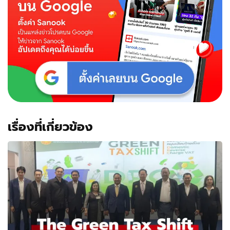
เรื่องที่เกี่ยวข้อง