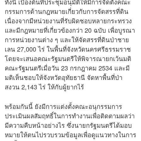
ทั้งนี้ เบื้องต้นที่ประชุมอนุมัติให้มีการจัดตั้งคณะ
กรรมการด้านกฎหมายเกี่ยวกับการจัดสรรที่ดิน
เนื่องจากมีหน่วยงานที่รับผิดชอบหลายกระทรวง
และมีกฎหมายที่เกี่ยวข้องกว่า 20 ฉบับ เพื่อบูรณา
การหน่วยงานต่าง ๆ และให้จัดสรรที่ดินป่าชาย
เลน 27,000 ไร่ ในพื้นที่จังหวัดนครศรีธรรมราช
โดยจะเสนอคณะรัฐมนตรีให้พิจารณายกเว้นมติ
คณะรัฐมนตรีเมื่อวัน 23 กรกฎาคม 2534 และมี
มติเห็นชอบให้จังหวัดอุทัยธานี จัดหาพื้นที่ป่า
สงวน 2,143 ไร่ ให้กับผู้ยากไร้
พร้อมกันนี้ ยังมีการแต่งตั้งคณะอนุกรรมการ
ประเมินผลสัมฤทธิ์ในการทำงานเพื่อติดตามผลว่า
มีความคืบหน้าอย่างไร ซึ่งนายกรัฐมนตรีได้มอบ
หมายให้ตนไปรวบรวมข้อมูลเพื่อดูแนวทางในการ