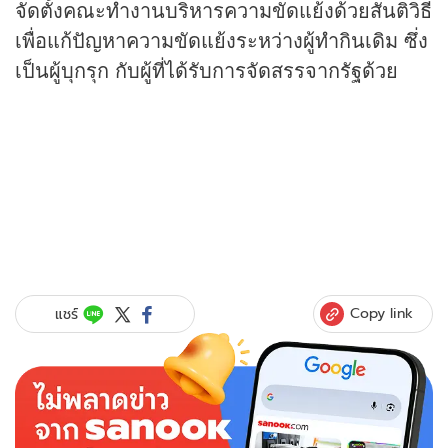
จัดตั้งคณะทำงานบริหารความขัดแย้งด้วยสันติวิธี
เพื่อแก้ปัญหาความขัดแย้งระหว่างผู้ทำกินเดิม ซึ่ง
เป็นผู้บุกรุก กับผู้ที่ได้รับการจัดสรรจากรัฐด้วย
Copy link
แชร์