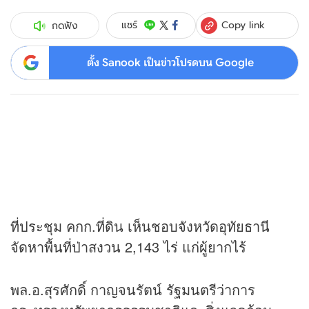
Copy link
แชร์
กดฟัง
ตั้ง Sanook เป็นข่าวโปรดบน Google
ที่ประชุม คกก.ที่ดิน เห็นชอบจังหวัดอุทัยธานี
จัดหาพื้นที่ป่าสงวน 2,143 ไร่ แก่ผู้ยากไร้
พล.อ.สุรศักดิ์ กาญจนรัตน์ รัฐมนตรีว่าการ