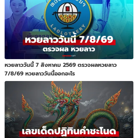
หวยลาววันนี้ 7 สิงหาคม 2569 ตรวจผลหวยลาว
7/8/69 หวยลาววันนี้ออกอะไร