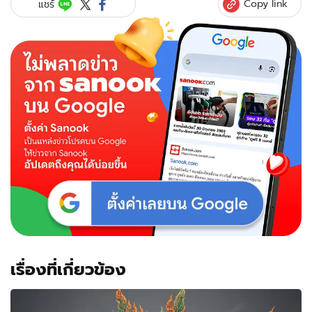
Copy link
แชร์
เรื่องที่เกี่ยวข้อง