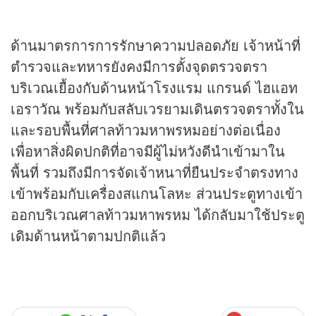
ด้านมาตรการการรักษาความปลอดภัย เจ้าหน้าที่
ตำรวจและทหารยังคงมีการตั้งจุดตรวจตรา
บริเวณเยื้องกับด้านหน้าโรงแรม แกรนด์ ไฮแอท
เอราวัณ พร้อมกับสลับเวรยามเดินตรวจตราทั้งใน
และรอบพื้นที่ศาลท้าวมหาพรหมอย่างต่อเนื่อง
เพื่อหาสิ่งผิดปกติที่อาจมีผู้ไม่หวังดีนำเข้ามาใน
พื้นที่ รวมถึงมีการจัดเจ้าหนาที่ยืนประจำตรงทาง
เข้าพร้อมกับเครื่องสแกนโลหะ ส่วนประตูทางเข้า
ออกบริเวณศาลท้าวมหาพรหม ได้กลับมาใช้ประตู
เดิมด้านหน้าตามปกติแล้ว