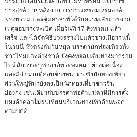
บรรยากาศบริเวณศาลท้าวมหาพรหม แยกราช
ประสงค์ ภายหลังจากการบูรณะซ่อมแซมองค์
พระพรหม และซุ้มศาลาที่ได้รับความเสียหายจาก
เหตุลอบวางระเบิด เมื่อวันที่ 17 สิงหาคม แล้ว
เสร็จ และได้จัดพิธีบวงสรวงไปแล้วช่วงเมื่อวานนี้
ในวันนี้ ซึ่งตรงกับ
วันหยุด
บรรดานักท่องเที่ยวทั้ง
ชาวไทยและต่างชาติ ยังคงทยอยเดินทางมากราบ
ไหว้ สักการะบูชาองค์พระพรหม อย่างต่อเนื่อง
และมีจำนวนที่ค่อนข้างหนาตา ซึ่งนักท่องเที่ยว
ส่วนใหญ่ที่มายังคงเป็นนักท่องเที่ยวชาวจีน
ฮ่องกง เช่นเดียวกับบรรดาพ่อค้าแม่ค้าที่มีการตั้ง
แผงค้าดอกไม้ธูปเทียนบริเวณทางเท้าด้านนอก
ตามปกติ