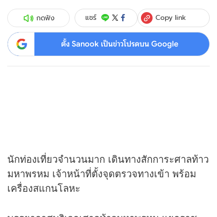
Copy link
แชร์
กดฟัง
ตั้ง Sanook เป็นข่าวโปรดบน Google
นักท่องเที่ยวจำนวนมาก เดินทางสักการะศาลท้าว
มหาพรหม เจ้าหน้าที่ตั้งจุดตรวจทางเข้า พร้อม
เครื่องสแกนโลหะ