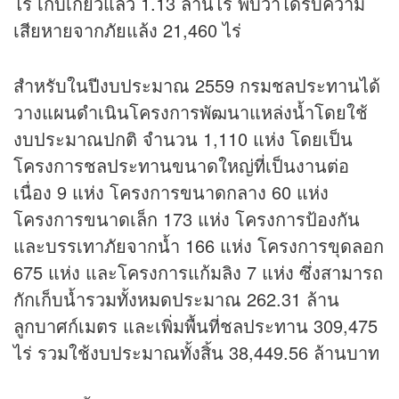
ไร่ เก็บเกี่ยวแล้ว 1.13 ล้านไร่ พบว่าได้รับความ
เสียหายจากภัยแล้ง 21,460 ไร่
สำหรับในปีงบประมาณ 2559 กรมชลประทานได้
วางแผนดำเนินโครงการพัฒนาแหล่งน้ำโดยใช้
งบประมาณปกติ จำนวน 1,110 แห่ง โดยเป็น
โครงการชลประทานขนาดใหญ่ที่เป็นงานต่อ
เนื่อง 9 แห่ง โครงการขนาดกลาง 60 แห่ง
โครงการขนาดเล็ก 173 แห่ง โครงการป้องกัน
และบรรเทาภัยจากน้ำ 166 แห่ง โครงการขุดลอก
675 แห่ง และโครงการแก้มลิง 7 แห่ง ซึ่งสามารถ
กักเก็บน้ำรวมทั้งหมดประมาณ 262.31 ล้าน
ลูกบาศก์เมตร และเพิ่มพื้นที่ชลประทาน 309,475
ไร่ รวมใช้งบประมาณทั้งสิ้น 38,449.56 ล้านบาท