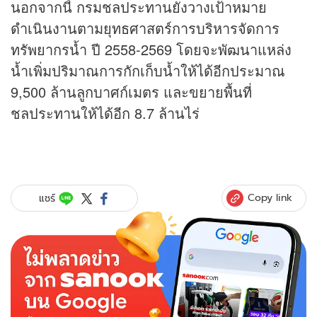
นอกจากนี้ กรมชลประทานยังวางเป้าหมาย
ดำเนินงานตามยุทธศาสตร์การบริหารจัดการ
ทรัพยากรน้ำ ปี 2558-2569 โดยจะพัฒนาแหล่ง
น้ำเพิ่มปริมาณการกักเก็บน้ำให้ได้อีกประมาณ
9,500 ล้านลูกบาศก์เมตร และขยายพื้นที่
ชลประทานให้ได้อีก 8.7 ล้านไร่
Copy link
แชร์