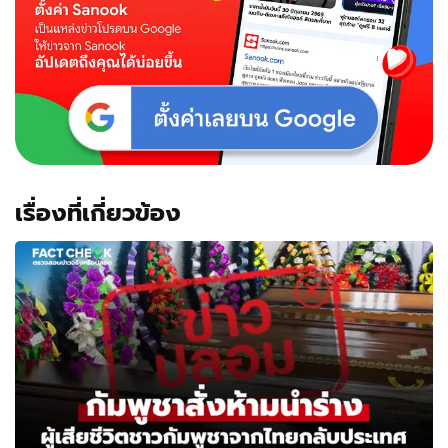
เรื่องที่เกี่ยวข้อง