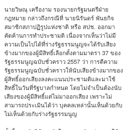
นายวิษณุ เครืองาม รองนายกรัฐมนตรีฝ่าย
กฎหมาย กล่าวถึงกรณีที่ นายนิรันดร์ พันธกิจ
สมาชิกสภาปฏิรูปแห่งชาติ หรือ สปช. ออกมา
คัดค้านการทำประชามติ เนื่องจากเห็นว่าไม่มี
ความเป็นไปได้ที่ร่างรัฐธรรมนูญจะได้รับเสียง
ข้างมากของผู้มีสิทธิ์เลือกตั้งตามมาตรา 37 ของ
รัฐธรรมนูญฉบับชั่วคราว 2557 ว่า การตีความ
รัฐธรรมนูญฉบับชั่วคราวให้นับเสียงข้างมากของ
ผู้สิทธิ์ออกเสียงลงคะแนนประชามติและมาใช้
สิทธิ์ในวันที่รัฐบาลกำหนด โดยไม่จำเป็นต้องนับ
เสียงของผู้มีสิทธิ์แต่ไม่มาออกเสียง เพราะไม่
สามารถประเมินได้ว่า บุคคลเหล่านั้นเห็นด้วยกับ
ไม่เห็นด้วยกับร่างรัฐธรรมนูญ