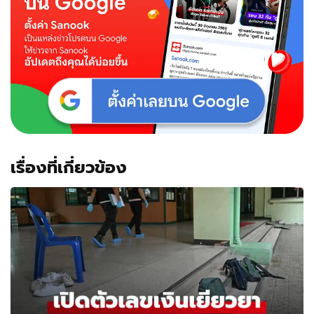
เรื่องที่เกี่ยวข้อง