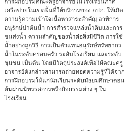
การฝึกอบรมคณะครูอาจารย์ในโรงเรียนภาคี
เครือข่ายในเขตพื้นที่ให้บริการของ กปภ. ให้เกิด
ความรู้ความเข้าใจเนื้อหาสาระสำคัญ อาทิการ
อนุรักษ์ป่าต้นน้ำ การสำรวจแหล่งน้ำดิบและการ
ขนส่งน้ำ ความสำคัญของน้ำต่อสิ่งมีชีวิต การใช้
น้ำอย่างถูกวิธี การเป็นตัวแทนอนุรักษ์ทรัพยากร
น้ำในระดับครอบครัว ระดับโรงเรียน และระดับ
ชุมชน เป็นต้น โดยมีวัตถุประสงค์เพื่อให้คณะครู
อาจารย์ดังกล่าวสามารถถ่ายทอดความรู้ที่ได้จาก
การฝึกอบรมให้แก่นักเรียนระดับมัธยมศึกษาตอน
ต้นผ่านนิทรรศการหรือกิจกรรมต่าง ๆ ใน
โรงเรียน