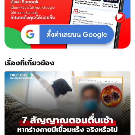
เรื่องที่เกี่ยวข้อง