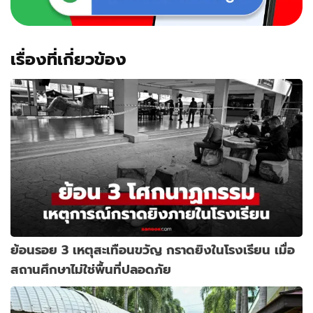
เรื่องที่เกี่ยวข้อง
ย้อนรอย 3 เหตุสะเทือนขวัญ กราดยิงในโรงเรียน เมื่อ
สถานศึกษาไม่ใช่พื้นที่ปลอดภัย