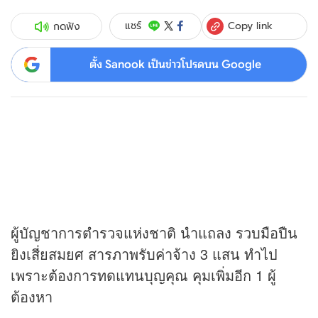
Copy link
แชร์
กดฟัง
ตั้ง Sanook เป็นข่าวโปรดบน Google
ผู้บัญชาการตำรวจแห่งชาติ นำแถลง รวบมือปืน
ยิงเสี่ยสมยศ สารภาพรับค่าจ้าง 3 แสน ทำไป
เพราะต้องการทดแทนบุญคุณ คุมเพิ่มอีก 1 ผู้
ต้องหา