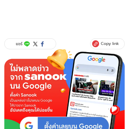
Copy link
แชร์