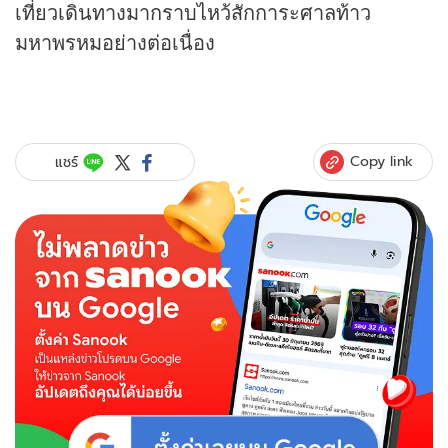
เที่ยวเดินทางมากราบไหว้สักการะศาลท้าว
มหาพรหมอย่างต่อเนื่อง
Copy link
แชร์