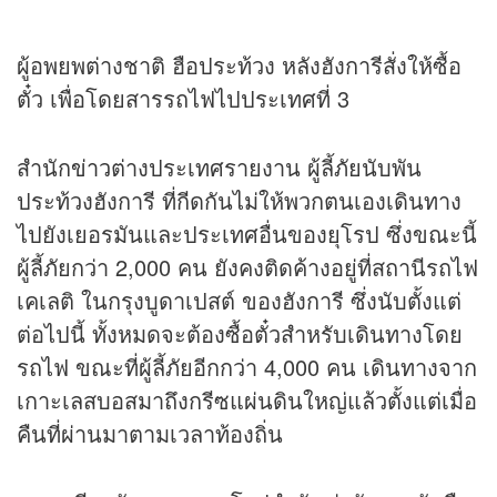
ผู้อพยพต่างชาติ ฮือประท้วง หลังฮังการีสั่งให้ซื้อ
ตั๋ว เพื่อโดยสารรถไฟไปประเทศที่ 3
สำนัก
ข่าว
ต่างประเทศรายงาน ผู้ลี้ภัยนับพัน
ประท้วงฮังการี ที่กีดกันไม่ให้พวกตนเองเดินทาง
ไปยังเยอรมันและประเทศอื่นของยุโรป ซึ่งขณะนี้
ผู้ลี้ภัยกว่า 2,000 คน ยังคงติดค้างอยู่ที่สถานีรถไฟ
เคเลติ ในกรุงบูดาเปสต์ ของฮังการี ซึ่งนับตั้งแต่
ต่อไปนี้ ทั้งหมดจะต้องซื้อตั๋วสำหรับเดินทางโดย
รถไฟ ขณะที่ผู้ลี้ภัยอีกกว่า 4,000 คน เดินทางจาก
เกาะเลสบอสมาถึงกรีซแผ่นดินใหญ่แล้วตั้งแต่เมื่อ
คืนที่ผ่านมาตามเวลาท้องถิ่น