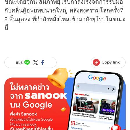
ขณะเดียวกัน สหภาพยุโรปกำลังเร่งจัดการรับมือ
กับคลื่นผู้อพยพขนาดใหญ่ หลังสงครามโลกครั้งที่
2 สิ้นสุดลง ที่กำลังหลั่งไหลเข้ามายังยุโรปในขณะ
นี้
Copy link
แชร์