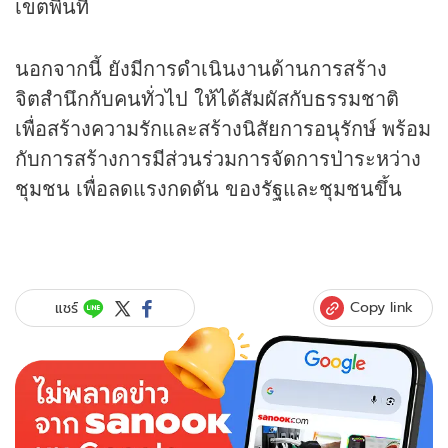
เขตพื้นที่
นอกจากนี้ ยังมีการดำเนินงานด้านการสร้าง
จิตสำนึกกับคนทั่วไป ให้ได้สัมผัสกับธรรมชาติ
เพื่อสร้างความรักและสร้างนิสัยการอนุรักษ์ พร้อม
กับการสร้างการมีส่วนร่วมการจัดการป่าระหว่าง
ชุมชน เพื่อลดแรงกดดัน ของรัฐและชุมชนขึ้น
Copy link
แชร์