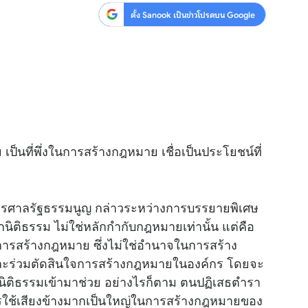
ตั้ง Sanook เป็นข่าวโปรดบน Google
ย เป็นที่พึ่งในการสร้างกฎหมาย เชื่อเป็นประโยชน์ที่
การศาลรัฐธรรมนูญ กล่าวระหว่างการบรรยายพิเศษ
กนิติธรรม ไม่ใช่หลักกำกับกฎหมายเท่านั้น แต่คือ
นการสร้างกฎหมาย ซึ่งไม่ใช่อำนาจในการสร้าง
้างและร่วมตัดสินใจการสร้างกฎหมายในองค์กร โดยจะ
กนิติธรรมเข้ามาช่วย อย่างไรก็ตาม ตนปฏิเสธตำรา
รใช้เสียงข้างมากเป็นใหญ่ในการสร้างกฎหมายของ