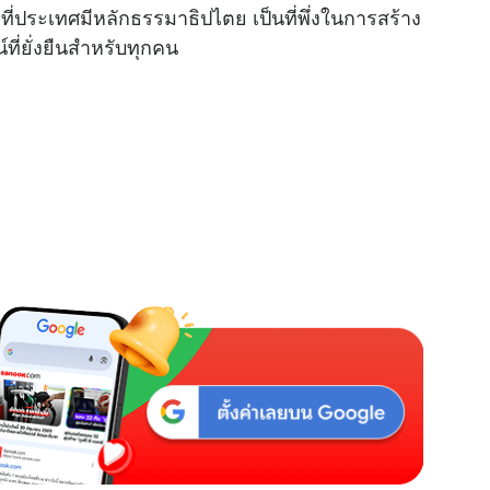
รที่ประเทศมีหลักธรรมาธิปไตย เป็นที่พึ่งในการสร้าง
ที่ยั่งยืนสำหรับทุกคน