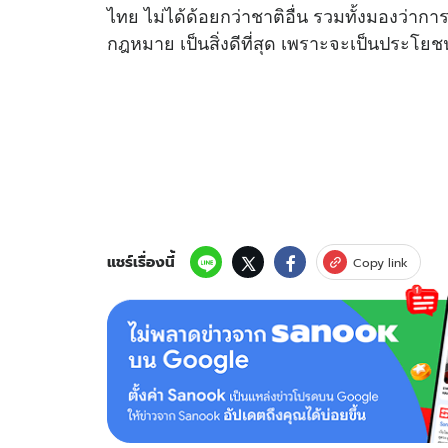
ไทย ไม่ได้ด้อยกว่าชาติอื่น รวมทั้งมองว่ากา
กฎหมาย เป็นสิ่งดีที่สุด เพราะจะเป็นประโยชน์
แชร์เรื่องนี้
Copy link