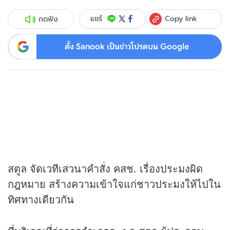
Copy link
แชร์
กดฟัง
ตั้ง Sanook เป็นข่าวโปรดบน Google
สตูล จัดเวทีเสวนาคำสั่ง คสช. เรื่องประมงผิด
กฎหมาย สร้างความเข้าใจแก่ชาวประมงให้ไปใน
ทิศทางเดียวกัน