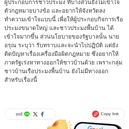
ผู้ประกอบการชาวประมง ที่บางส่วนยังไม่เข้าใจ
ตัวกฎหมายบางข้อ และอยากให้จังหวัดลง
ทำความเข้าใจแบบนี้ เพื่อให้ผู้ประกอบกิจการเรือ
ประมงขนาดใหญ่ และชาวประมงพื้นบ้าน ได้
เข้าใจมากขึ้น ส่วนนโยบายของรัฐบาลนั้น นาย
อรุณ ระบุว่า รับทราบและจะนำไปปฏิบัติ แต่ยัง
ติดปัญหาเรื่องเครื่องมือผิดกฎหมาย ซึ่งอยากให้
ภาครัฐเร่งหาทางออกให้ชาวบ้านด้วย เพราะกลุ่ม
ชาวบ้านเรือประมงพื้นบ้าน ยังไม่มีทางออก
สำหรับเรื่องนี้
Copy link
แชร์