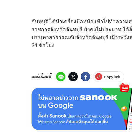
จันทบุรี ได้นำเครื่องมือหนัก เข้าไปทำความส
ราชการจังหวัดจันทบุรี ยังคงไม่ประมาท ได้ส
บรรเทาสาธารณภัยจังหวัดจันทบุรี เฝ้าระว
24 ชั่วโมง
แชร์เรื่องนี้
Copy link