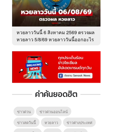
หวยลาววันนี้ 6 สิงหาคม 2569 ตรวจผล
หวยลาว 5/8/69 หวยลาววันนี้ออกอะไร
คำค้นยอดฮิต
ข่าวด่วน
ข่าวด่วนออนไลน์
ข่าวสดวันนี้
หวยลาว
ข่าวต่างประเทศ